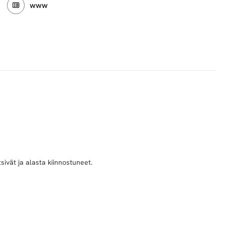
www
sivät ja alasta kiinnostuneet.