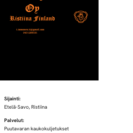
Sijainti:
Etelä-Savo, Ristiina
Palvelut:
Puutavaran kaukokuljetukset