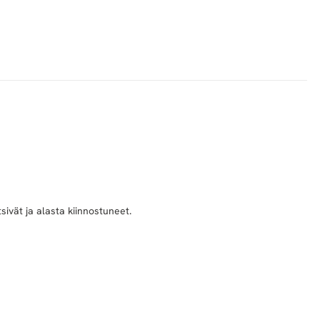
sivät ja alasta kiinnostuneet.