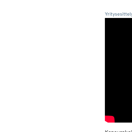
Yritysesittel