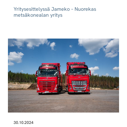
Yritysesittelyssä Jameko – Nuorekas
metsäkonealan yritys
30.10.2024