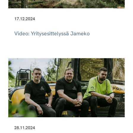
17.12.2024
Video: Yritysesittelyssä Jameko
28.11.2024