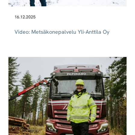
16.12.2025
Video: Metsäkonepalvelu Yli-Anttila Oy