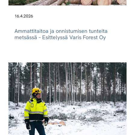
16.4.2026
Ammattitaitoa ja onnistumisen tunteita
metsässä – Esittelyssä Varis Forest Oy