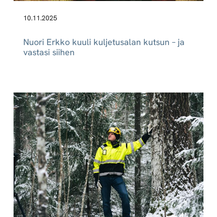
10.11.2025
Nuori Erkko kuuli kuljetusalan kutsun – ja
vastasi siihen