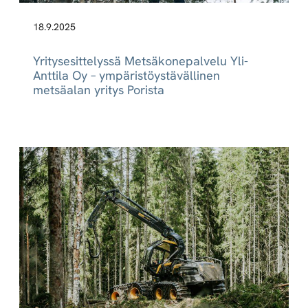
18.9.2025
Yritysesittelyssä Metsäkonepalvelu Yli-
Anttila Oy – ympäristöystävällinen
metsäalan yritys Porista