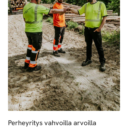
Perheyritys vahvoilla arvoilla